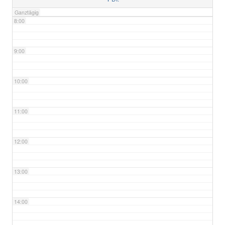
Ganztägig
8:00
9:00
10:00
11:00
12:00
13:00
14:00