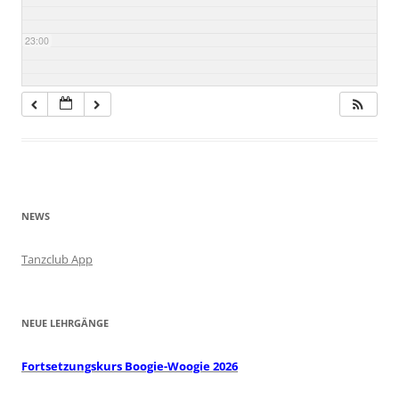
23:00
NEWS
Tanzclub App
NEUE LEHRGÄNGE
Fortsetzungskurs Boogie-Woogie 2026