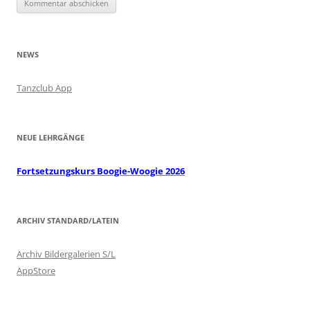
NEWS
Tanzclub App
NEUE LEHRGÄNGE
Fortsetzungskurs Boogie-Woogie 2026
ARCHIV STANDARD/LATEIN
Archiv Bildergalerien S/L
AppStore