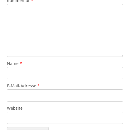
Kommentar
*
Name
*
E-Mail-Adresse
*
Website