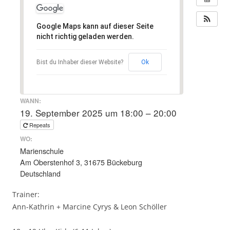
Google Maps kann auf dieser Seite
nicht richtig geladen werden.
Bist du Inhaber dieser Website?
Ok
WANN:
19. September 2025 um 18:00 – 20:00
Repeats
WO:
Marienschule
Am Oberstenhof 3, 31675 Bückeburg
Deutschland
Trainer:
Ann-Kathrin + Marcine Cyrys & Leon Schöller