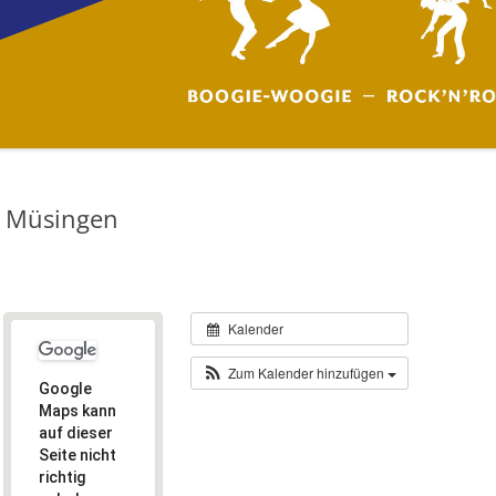
g Müsingen
Kalender
Zum Kalender hinzufügen
Google
Maps kann
auf dieser
Seite nicht
richtig