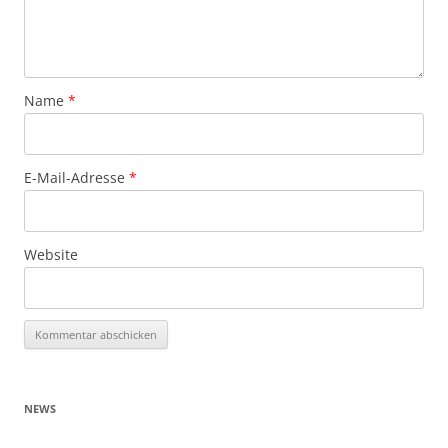
Name
*
E-Mail-Adresse
*
Website
NEWS