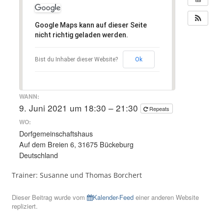
Google Maps kann auf dieser Seite
nicht richtig geladen werden.
Bist du Inhaber dieser Website?
Ok
WANN:
9. Juni 2021 um 18:30 – 21:30
Repeats
WO:
Dorfgemeinschaftshaus
Auf dem Breien 6, 31675 Bückeburg
Deutschland
Trainer: Susanne und Thomas Borchert
Dieser Beitrag wurde vom
Kalender-Feed
einer anderen Website
repliziert.