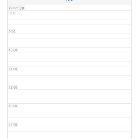
Ganztägig
8:00
9:00
10:00
11:00
12:00
13:00
14:00