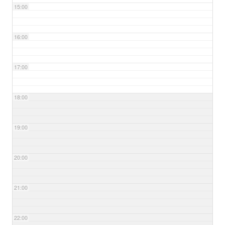
15:00
16:00
17:00
18:00
19:00
20:00
21:00
22:00