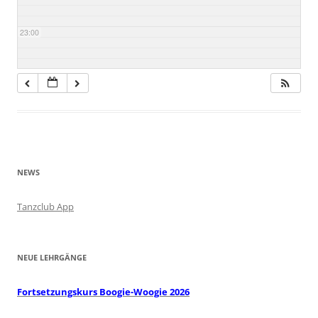
23:00
NEWS
Tanzclub App
NEUE LEHRGÄNGE
Fortsetzungskurs Boogie-Woogie 2026