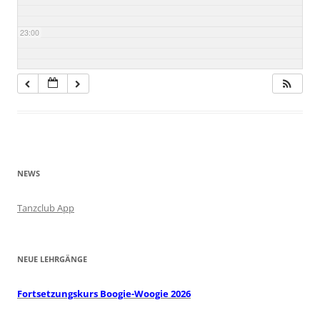
23:00
NEWS
Tanzclub App
NEUE LEHRGÄNGE
Fortsetzungskurs Boogie-Woogie 2026