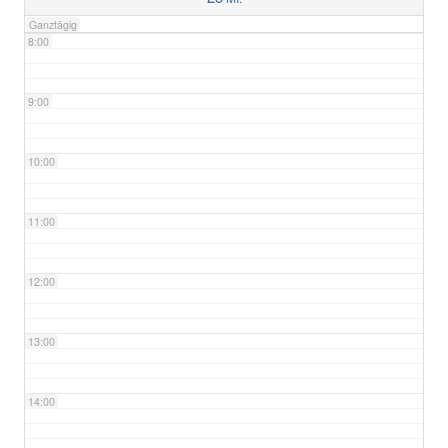
Ganztägig
8:00
9:00
10:00
11:00
12:00
13:00
14:00